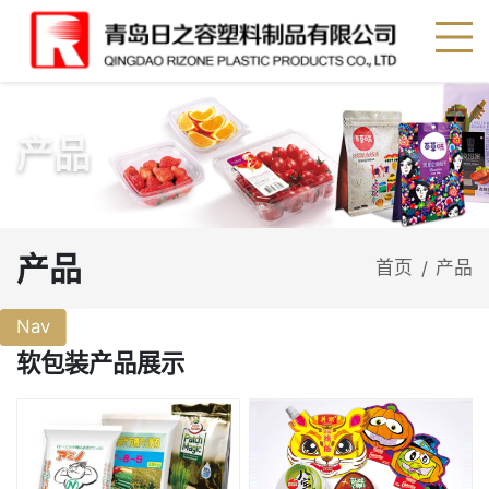
产品
产品
首页
产品
/
Nav
软包装产品展示