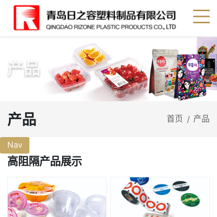
产品
产品
首页
产品
/
Nav
高阻隔产品展示