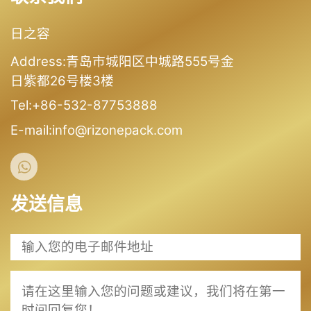
日之容
Address:青岛市城阳区中城路555号金
日紫都26号楼3楼
Tel:+86-532-87753888
E-mail:info@rizonepack.com
发送信息