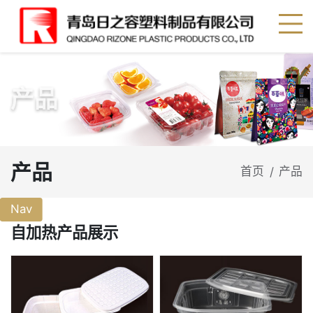
产品
产品
首页
产品
/
Nav
自加热产品展示