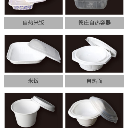
自热米饭
德庄自热容器
米饭
自热面