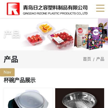
产品
产品
首页
产品
/
Nav
杯碗产品展示