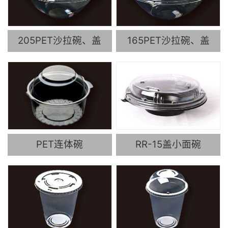
205PET沙拉碗、盖
165PET沙拉碗、盖
PET连体碗
RR-15盖小面碗