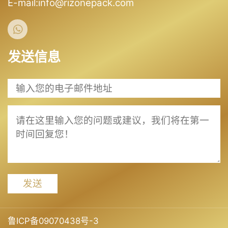
E-mail:info@rizonepack.com
发送信息
发送
鲁ICP备09070438号-3