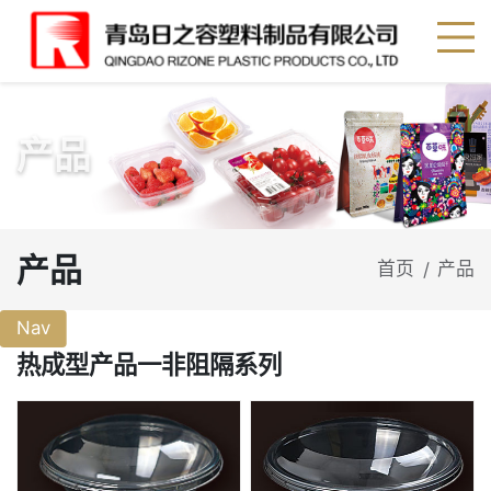
产品
产品
首页
产品
/
Nav
热成型产品一非阻隔系列