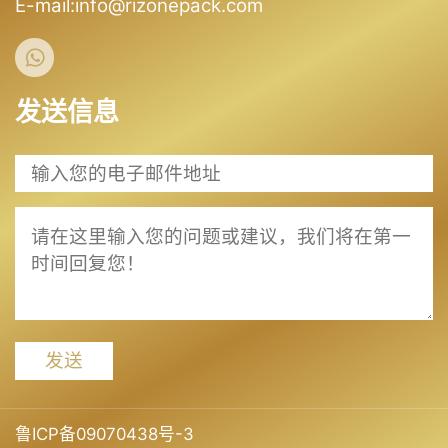
E-mail:info@rizonepack.com
发送信息
发送
鲁ICP备09070438号-3