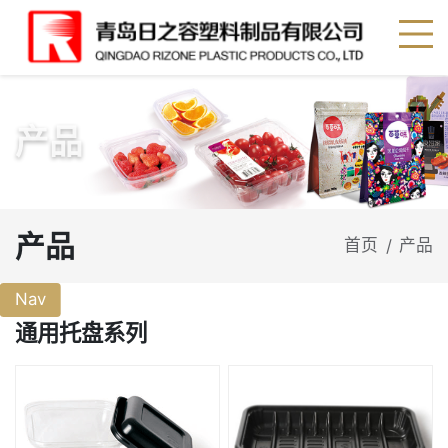
产品
产品
首页
产品
/
Nav
通用托盘系列