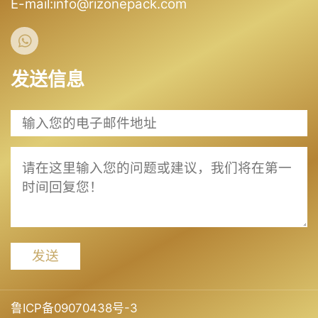
E-mail:info@rizonepack.com
发送信息
发送
鲁ICP备09070438号-3