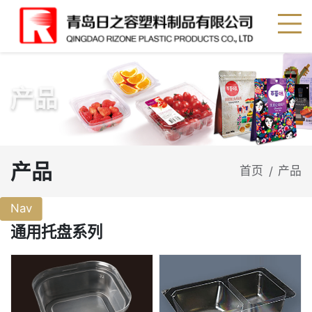
产品
产品
首页
产品
/
Nav
通用托盘系列