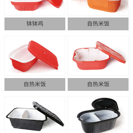
钵钵鸡
自热米饭
自热米饭
自热米饭