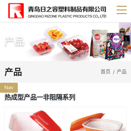
产品
产品
首页
产品
/
Nav
热成型产品一非阻隔系列