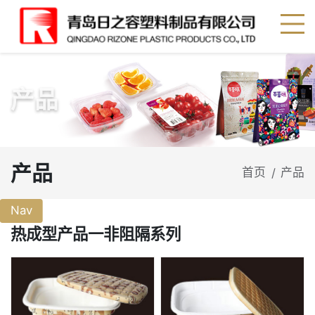
产品
产品
首页
产品
/
Nav
热成型产品一非阻隔系列